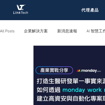
代理產品
All Posts
企業解決方案
新消息速報
AI 智慧工