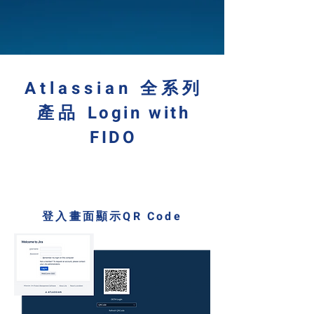
Atlassian 全系列
產品
Login with
FIDO
1
登入畫面顯示QR Code