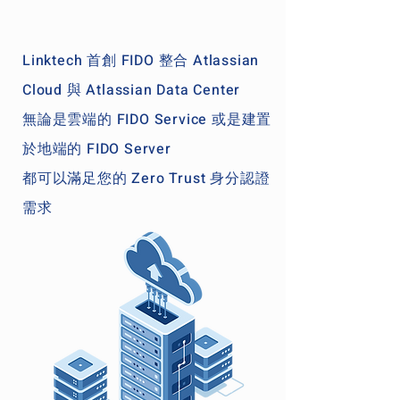
Linktech 首創 FIDO 整合 Atlassian
Cloud 與 Atlassian Data Center
無論是雲端的 FIDO Service 或是建置
於地端的 FIDO Server
都可以滿足您的 Zero Trust 身分認證
需求