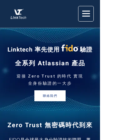
Linktech 率先使用 驗證
全系列 Atlassian 產品
迎接 Zero Trust 的時代​ 實現
全身份驗證的一大步
聯絡我們
Zero Trust 無密碼時代到來​
FIDO是全球最大身分驗證技術聯盟，董