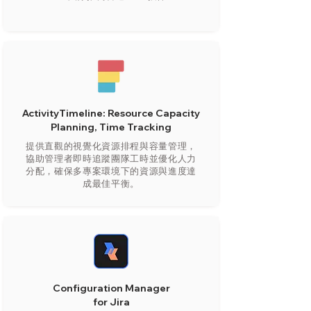
ActivityTimeline: Resource Capacity
Planning, Time Tracking
提供直觀的視覺化資源排程與容量管理，
協助管理者即時追蹤團隊工時並優化人力
分配，確保多專案環境下的資源與進度達
成最佳平衡。
Configuration Manager
for Jira