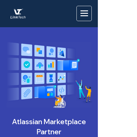
Atlassian Marketplace
Partner