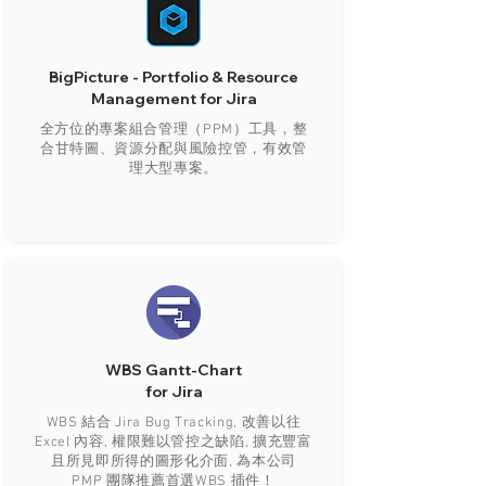
BigPicture - Portfolio & Resource
Management for Jira
全方位的專案組合管理（PPM）工具，整
合甘特圖、資源分配與風險控管，有效管
理大型專案。
WBS Gantt-Chart
for Jira
WBS 結合 Jira Bug Tracking, 改善以往
Excel 內容, 權限難以管控之缺陷, 擴充豐富
且所見即所得的圖形化介面, 為本公司
PMP 團隊推薦首選WBS 插件！