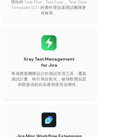
理你的 Test Plan , Test Case， Test Case
Template(TCT) 的實作理念讓測試團隊更
有效率。
Xray Test Management
for Jira​
專為開發團隊設計的測試管理工具，覆蓋
測試計畫、執行與自動化，確保軟體品質
與開發流程的高透明度與追溯性。
Jira Misc Workflow Extensions