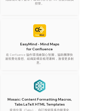
控管。
EasyMind - Mind Maps
for Confluence
在 Confluence 協作環境繪製心智圖，協助團隊快
速視覺化發想、組織架構並梳理邏輯，激發更多創
意。
Mosaic: Content Formatting Macros,
Tabs LaTeX HTML Templates
提供分頁（Tabs）、自訂按鈕等多功能美化