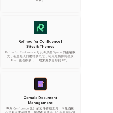
圖表。
Refined for Confluence |
Sites & Themes
Refine for Confluence 可以將原生 Space 的架構擴
大，甚至是入口網站的概念，利用此插件調整成
User 更喜歡的 UI，增加更多更好的 UX。
Comala Document
Management
專為 Confluence 設計的文件審核工具，內建自動
化流程與電子簽章，確保內容符合 ISO 合規與品質