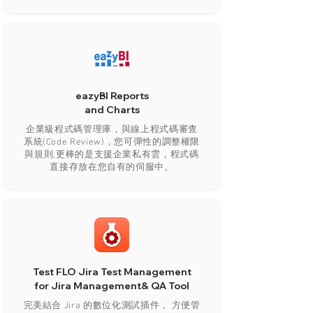
eazyBI Reports
and Charts​
企業級程式碼管理庫，與線上程式碼審查
系統(Code Review)，您可彈性的調整權限
與規則,更棒的是支援企業私有雲，程式碼
直接存放在您自有的伺服中。
Test FLO Jira Test Management
for Jira Management& QA Tool
完美結合 Jira 的數位化測試插件， 方便管