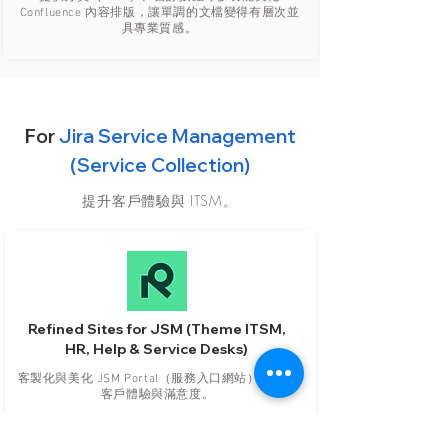
Confluence 內容排版，讓單調的文檔變得有層次並
具專業質感。
For
Jira Service Management
(Service Collection)
提升客戶體驗與 ITSM。
Refined Sites for JSM (Theme ITSM,
HR, Help & Service Desks)
客製化與美化 JSM Portal（服務入口網站），提升
客戶體驗與滿意度。