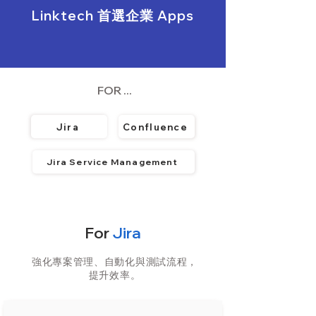
Linktech 首選企業 Apps
FOR ...
Jira
Confluence
Jira Service Management
For
Jira
強化專案管理、自動化與測試流程，
提升效率。