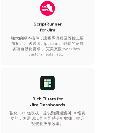
ScriptRunner
for Jira​
強大的腳本插件，讓團隊流程及管控上更
加多元。 透過 Script runner 輕鬆的完成
各項自動化需求， 完美支援 workflow ,
custom fields ..etc。
Rich Filters for
Jira Dashboards​
強化 Jira 儀表板，提供動態過濾與 BI 報表
功能，無需 JQL 即可即時分析數據，提升
視覺化決策效率。