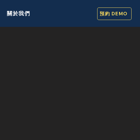
關於我們
預約 DEMO
掃描工具