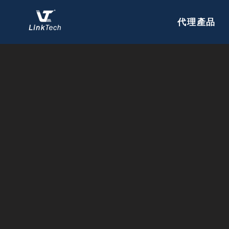
代理產品
程式碼