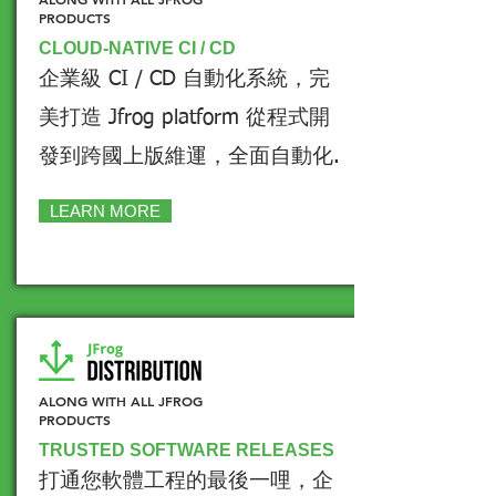
PRODUCTS
CLOUD-NATIVE CI / CD
​企業級 CI / CD 自動化系統，完
美打造 Jfrog platform 從程式開
發到跨國上版維運，全面自動化.
LEARN MORE
ALONG WITH ALL JFROG
PRODUCTS
TRUSTED SOFTWARE RELEASES
打通您軟體工程的最後一哩，企