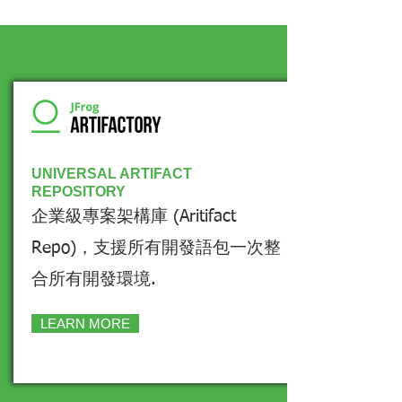
UNIVERSAL ARTIFACT
REPOSITORY
企業級專案架構庫 (Aritifact
Repo)，​支援所有開發語包一次整
合所有開發環境.
LEARN MORE