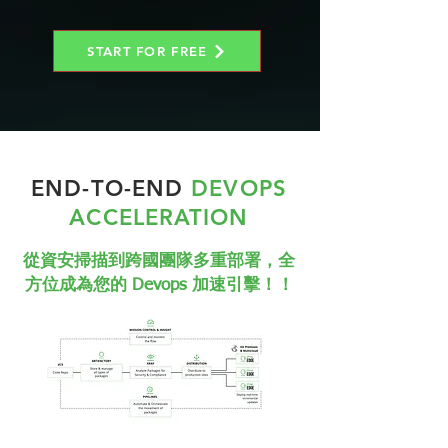
START FOR FREE
END-TO-END
DEVOPS
ACCELERATION
​從資安掃描到跨國團隊多重部署，全
方位成為您的 Devops 加速引擊！！