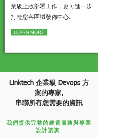
業級上版部署工作，更可進一步
打造您各區域發佈中心.
LEARN MORE
Linktech 企業級 Devops 方
案的專家,
串聯所有您需要的資訊
我們提供完整的建置服務與專案
設計諮詢