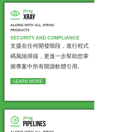
ALONG WITH ALL JFROG
PRODUCTS
SECURITY AND COMPLIANCE
支援在任何開發階段，進行程式
碼風險掃描，更進一步幫助您掌
握專案中所有開源軟體引用.
LEARN MORE
ALONG WITH ALL JFROG