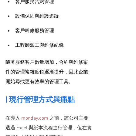
客戶服務合約管理
設備保固與維護追蹤
客戶叫修服務管理
工程師派工與維修紀錄
隨著服務客戶數量增加，合約與維修案
件的管理複雜度也逐漸提升，因此企業
開始尋找更有效率的管理工具。
| 現行管理方式與痛點
在導入 
monday.com
 之前，該公司主要
透過 Excel 與紙本流程進行管理，但在實