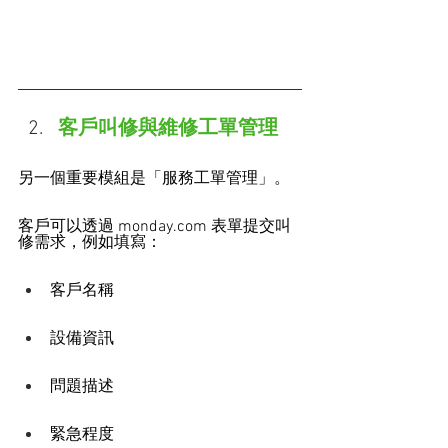
客戶叫修與維修工單管理
另一個重要模組是「服務工單管理」。
客戶可以透過 
monday.com
 表單提交叫
修需求，例如填寫：
客戶名稱
設備資訊
問題描述
緊急程度