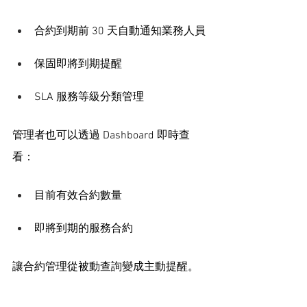
合約到期前 30 天自動通知業務人員
保固即將到期提醒
SLA 服務等級分類管理
管理者也可以透過 Dashboard 即時查
看：
目前有效合約數量
即將到期的服務合約
讓合約管理從被動查詢變成主動提醒。