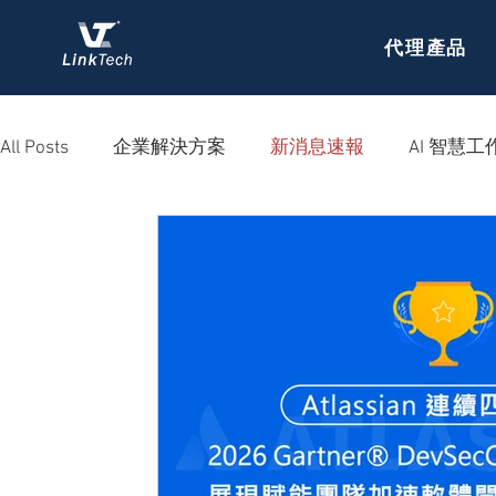
代理產品
All Posts
企業解決方案
新消息速報
AI 智慧工