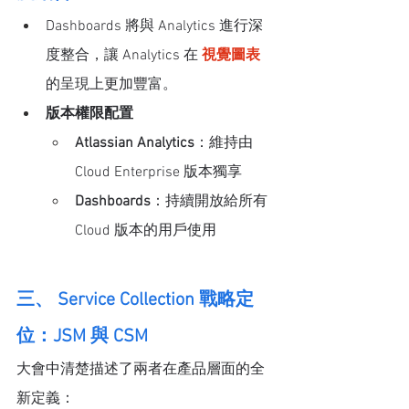
Dashboards 將與 Analytics 進行深
度整合，讓 Analytics 在 
視覺圖表 
的呈現上更加豐富。
版本權限配置
Atlassian Analytics
：維持由 
Cloud Enterprise 版本獨享
Dashboards
：持續開放給所有 
Cloud 版本的用戶使用
三、 Service Collection 戰略定
位：JSM 與 CSM 
大會中清楚描述了兩者在產品層面的全
新定義：