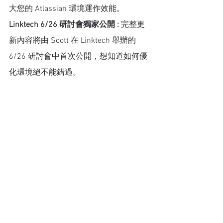
大您的 Atlassian 環境運作效能。 
Linktech 6/26 研討會獨家公開 : 
完整更
新內容將由 Scott 在 Linktech 舉辦的 
6/26 研討會中首次公開，想知道如何優
化環境絕不能錯過。