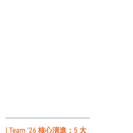
| Team '26 核心演進
：5 大