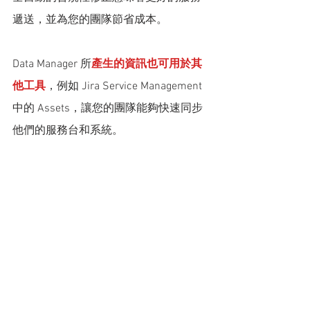
遞送，並為您的團隊節省成本。
Data Manager 所
產生的資訊也可用於其
他工具
，例如 Jira Service Management 
中的 Assets，讓您的團隊能夠快速同步
他們的服務台和系統。