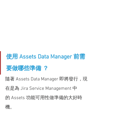
使用 Assets Data Manager 前需
要做哪些準備 ？
隨著 Assets Data Manager 即將發行，現
在是為 Jira Service Management 中
的 Assets 功能可用性做準備的大好時
機。