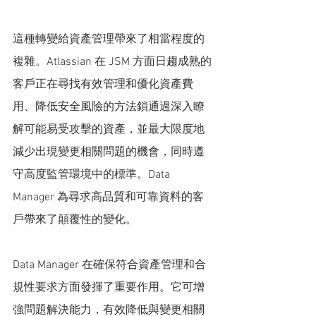
這種轉變給資產管理帶來了相當程度的
複雜。Atlassian 在 JSM 方面日趨成熟的
客戶正在尋找有效管理和優化資產費
用、降低安全風險的方法鎖通過深入瞭
解可能易受攻擊的資產，並最大限度地
減少出現變更相關問題的機會，同時遵
守高度監管環境中的標準。Data 
Manager 為尋求高品質和可靠資料的客
戶帶來了顛覆性的變化。
Data Manager 在確保符合資產管理和合
規性要求方面發揮了重要作用。它可增
強問題解決能力，有效降低與變更相關