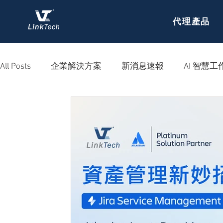
代理產品
All Posts
企業解決方案
新消息速報
AI 智慧工