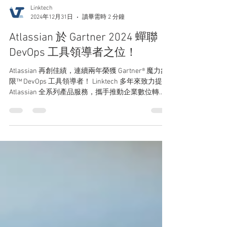
Linktech
2024年12月31日
讀畢需時 2 分鐘
Atlassian 於 Gartner 2024 蟬聯
DevOps 工具領導者之位！
Atlassian 再創佳績，連續兩年榮獲 Gartner® 魔力象
限™ DevOps 工具領導者！ Linktech 多年來致力提供
Atlassian 全系列產品服務，攜手推動企業數位轉
型。Linktech | Atlassian | DevOps Leader