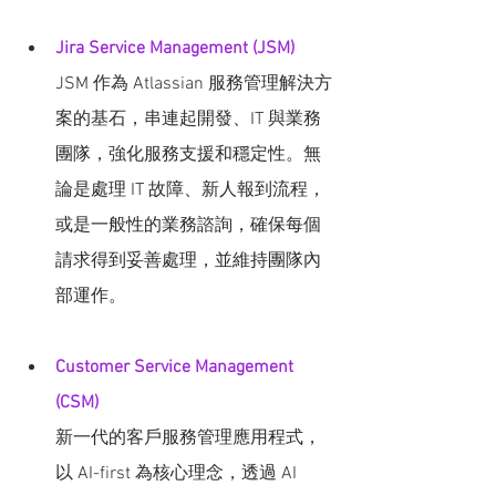
Jira Service Management (JSM)
JSM 作為 Atlassian 服務管理解決方
案的基石，串連起開發、IT 與業務
團隊，強化服務支援和穩定性。無
論是處理 IT 故障、新人報到流程，
或是一般性的業務諮詢，確保每個
請求得到妥善處理，並維持團隊內
部運作。
Customer Service Management 
(CSM)
新一代的客戶服務管理應用程式，
以 AI-first 為核心理念，透過 AI 