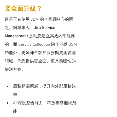
要全面升級？
這是正在使用 JSM 的企業最關心的問
題。簡單來說，
Jira Service 
Management
 是助您建立高效內部服務
的，而 Service Collection 除了涵蓋 JSM 
功能外，更延伸至客戶服務與資產管理
領域，為您提供更全面、更具前瞻性的
解決方案。
服務範圍擴展，提升內外部服務效
率
AI 深度整合能力，釋放團隊無限潛
能