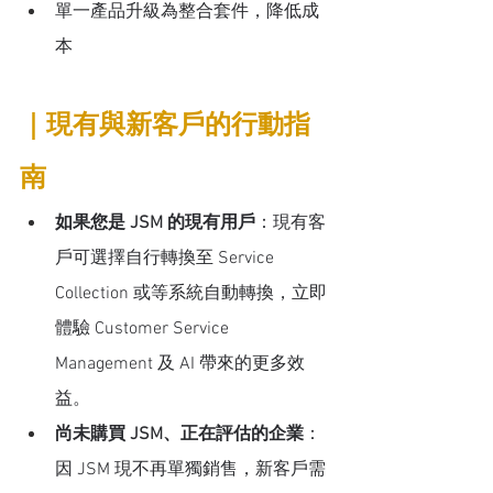
單一產品升級為整合套件，降低成
本
｜現有與新客戶的行動指
南
如果您是 JSM 的現有用戶
：現有客
戶可選擇自行轉換至 Service 
Collection 或等系統自動轉換，立即
體驗 Customer Service 
Management 及 AI 帶來的更多效
益。
尚未購買 JSM、正在評估的企業
：
因 JSM 現不再單獨銷售，新客戶需