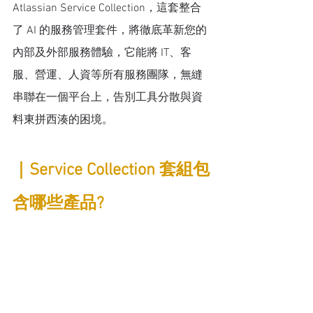
Atlassian Service Collection，這套整合
了 AI 的服務管理套件，將徹底革新您的
內部及外部服務體驗，它能將 IT、客
服、營運、人資等所有服務團隊，無縫
串聯在一個平台上，告別工具分散與資
料東拼西湊的困境。
｜Service Collection 套組包
含哪些產品?