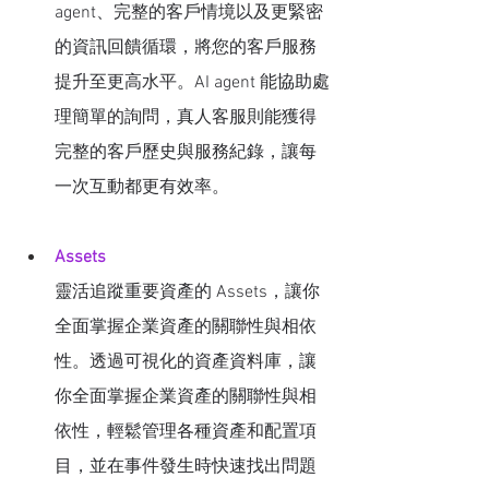
agent、完整的客戶情境以及更緊密
的資訊回饋循環，將您的客戶服務
提升至更高水平。AI agent 能協助處
理簡單的詢問，真人客服則能獲得
完整的客戶歷史與服務紀錄，讓每
一次互動都更有效率。
Assets
靈活追蹤重要資產的 Assets，讓你
全面掌握企業資產的關聯性與相依
性。透過可視化的資產資料庫，讓
你全面掌握企業資產的關聯性與相
依性，輕鬆管理各種資產和配置項
目，並在事件發生時快速找出問題