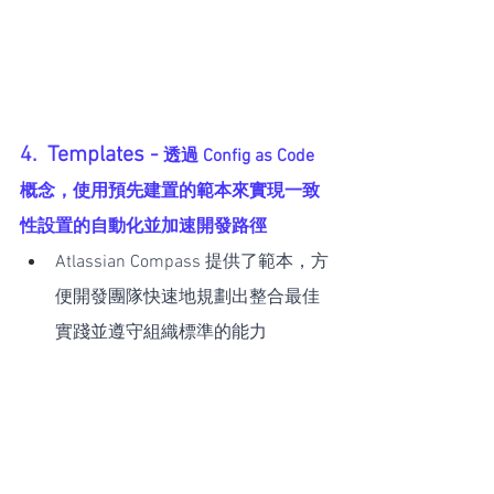
4.  Templates - 
透過 Config as Code 
概念，使用預先建置的範本來實現一致
性設置的自動化並加速開發路徑
Atlassian Compass 提供了範本，方
便開發團隊快速地規劃出整合最佳
實踐並遵守組織標準的能力