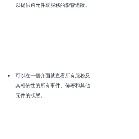
以提供跨元件或服務的影響追蹤。
可以在一個介面就查看所有服務及
其相依性的所有事件、佈署和其他
元件的狀態。