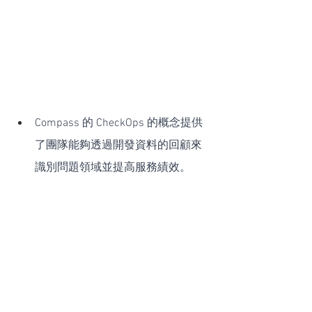
Compass 的 CheckOps 的概念提供
了團隊能夠透過開發資料的回顧來
識別問題領域並提高服務績效。