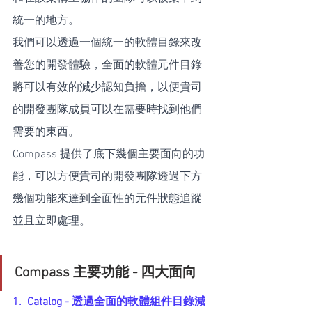
統一的地方。
我們可以透過一個統一的軟體目錄來改
善您的開發體驗，全面的軟體元件目錄
將可以有效的減少認知負擔，以便貴司
的開發團隊成員可以在需要時找到他們
需要的東西。
Compass 提供了底下幾個主要面向的功
能，可以方便貴司的開發團隊透過下方
幾個功能來達到全面性的元件狀態追蹤
並且立即處理。
Compass 主要功能 - 四大面向
1.  Catalog - 透過全面的軟體組件目錄減