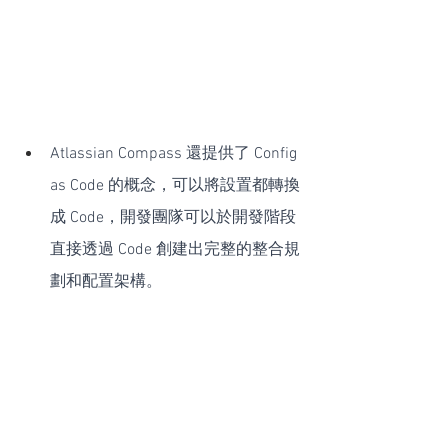
Atlassian Compass 還提供了 Config 
as Code 的概念，可以將設置都轉換
成 Code，開發團隊可以於開發階段
直接透過 Code 創建出完整的整合規
劃和配置架構。