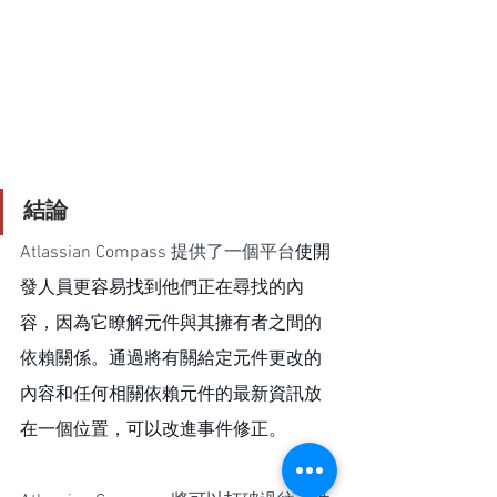
結論
Atlassian Compass 提供了一個平台
使開
發人員更容易找到他們正在尋找的內
容，因為它瞭解元件與其擁有者之間的
依賴關係。通過將有關給定元件更改的
內容和任何相關依賴元件的最新資訊放
在一個位置，可以改進事件修正。