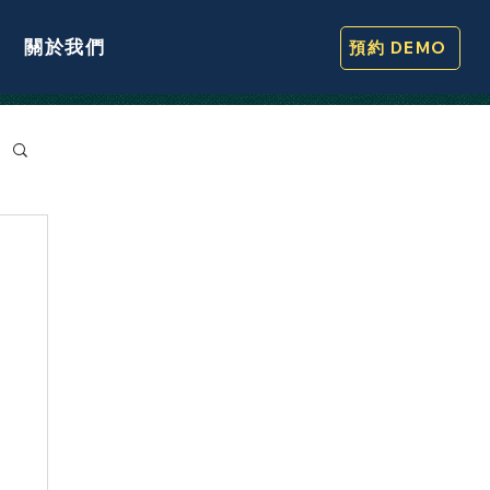
關於我們
預約 DEMO