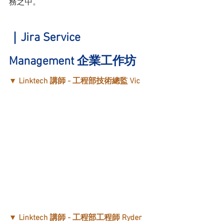
務之中。
｜Jira Service 
Management 企業工作坊
▼ 
Linktech 講師 - 工程部技術總監 Vic
▼ 
Linktech 講師 - 工程部工程師 Ryder