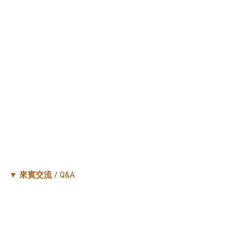
▼ 
來賓交流 / Q&A 