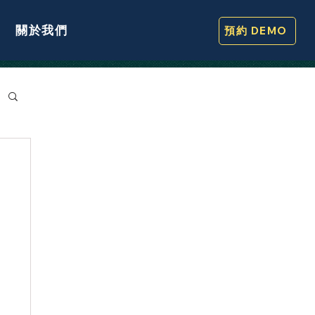
關於我們
預約 DEMO