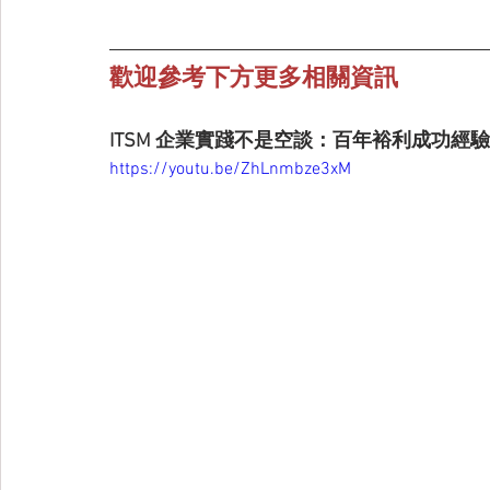
歡迎參考下方更多相關資訊
ITSM 企業實踐不是空談：百年裕利成功經
https://youtu.be/ZhLnmbze3xM