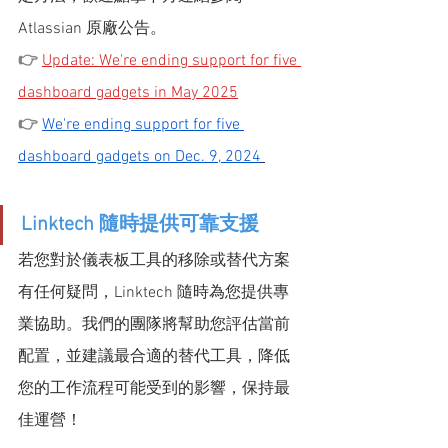
Atlassian 原廠公告。
👉
Update: We're ending support for five 
dashboard gadgets in May 2025
👉 
We're ending support for five 
dashboard gadgets on Dec. 9, 2024
Linktech 隨時提供可靠支援
若您對於儀表板工具的移除或替代方案
有任何疑問，Linktech 隨時為您提供專
業協助。我們的團隊將幫助您評估當前
配置，並建議最合適的替代工具，降低
您的工作流程可能受到的影響，保持最
佳運營！