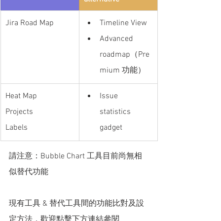
Jira Road Map
Timeline View
Advanced 
roadmap（Pre
mium 功能）
Heat Map
Issue 
Projects
statistics 
Labels
gadget
請注意：Bubble Chart 工具目前尚無相
似替代功能
現有工具 & 替代工具間的功能比對及設
定方法，歡迎點擊下方連結參閱 