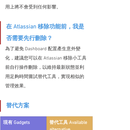
用上將不會受到任何影響。
在 Atlassian 移除功能前，我是
否需要先行刪除？
為了避免 Dashboard 配置產生意外變
化，建議您可以在 Atlassian 移除小工具
前自行操作刪除，以維持最新狀態並利
用足夠時間嘗試替代工具，實現相似的
管理效果。
替代方案
現有 Gadgets
替代工具 Available 
alternative