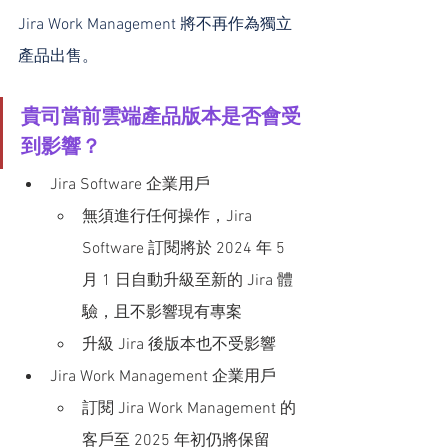
Jira Work Management 將不再作為獨立
產品出售。
貴司當前雲端產品版本是否會受
到影響？
Jira Software 企業用戶
無須進行任何操作，Jira 
Software 訂閱將於 2024 年 5 
月 1 日自動升級至新的 Jira 體
驗，且不影響現有專案
升級 Jira 後版本也不受影響
Jira Work Management 企業用戶
訂閱 Jira Work Management 的
客戶至 2025 年初仍將保留​​ 