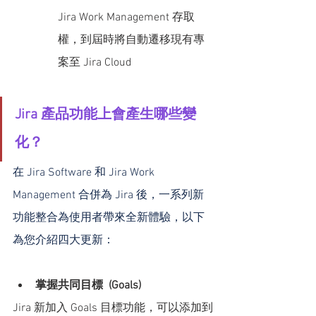
Jira Work Management 存取
權，到屆時將自動遷移現有專
案至 Jira Cloud
Jira 產品功能上會產生哪些變
化？
在 Jira Software 和 Jira Work 
Management 合併為 Jira 後，一系列新
功能整合為使用者帶來全新體驗，以下
為您介紹四大更新：
掌握共同目標  (Goals)
Jira 新加入 Goals 目標功能，可以添加到