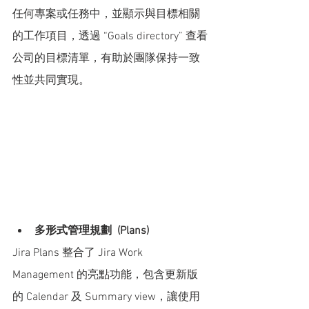
任何專案或任務中，並顯示與目標相關
的工作項目，透過 “Goals directory” 查看
公司的目標清單，有助於團隊保持一致
性並共同實現。
多形式管理規劃  (Plans)
Jira Plans 整合了 Jira Work 
Management 的亮點功能，包含更新版
的 Calendar 及 Summary view，讓使用