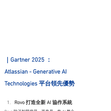
｜Gartner 2025 ：
Atlassian - Generative AI 
Technologies 平台領先優勢
Rovo 打造全新 AI 協作系統