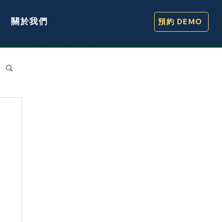
關於我們
預約 DEMO