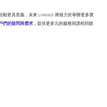
具意義，未來 Linktech 將致力於舉辦更多實
戶們的疑問與需求
，提供更多元的服務與課程回饋