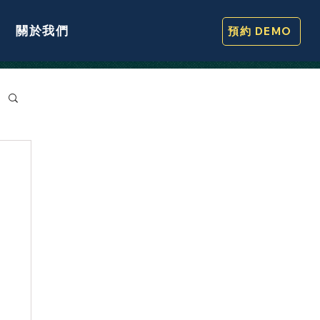
關於我們
預約 DEMO