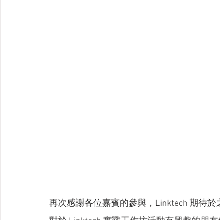
再次感謝各位嘉賓的參與，Linktech 期