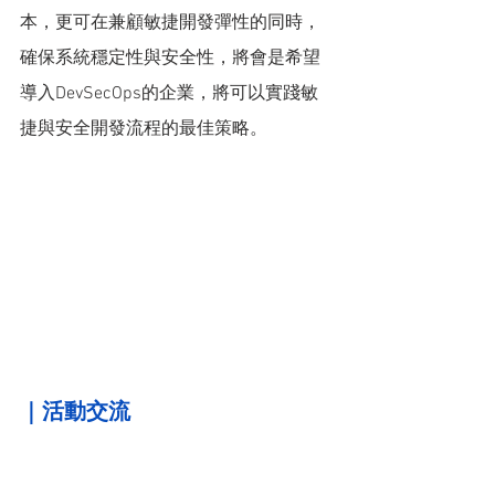
本，更可在兼顧敏捷開發彈性的同時，
確保系統穩定性與安全性，將會是希望
導入DevSecOps的企業，將可以實踐敏
捷與安全開發流程的最佳策略。
｜
活動交流