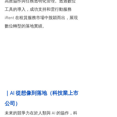
高效協作與任務透明化管理。透過數位
工具的導入，成功支持和雲行動服務 
iRent 在租賃服務市場中脫穎而出，展現
數位轉型的落地實績。
｜AI 從想像到落地（科技業上市
公司）
未來的競爭力在於人類與 AI 的協作，科