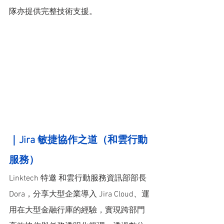
隊亦提供完整技術支援。
｜Jira 敏捷協作之道（和雲行動
服務）
Linktech 特邀 和雲行動服務資訊部部長 
Dora，分享大型企業導入 Jira Cloud、運
用在大型金融行庫的經驗，實現跨部門