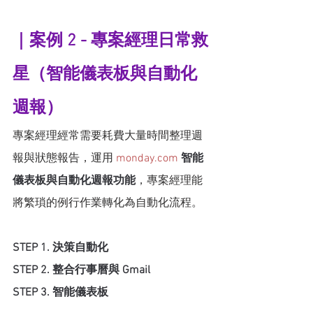
｜案例 2 - 專案經理日常救
星（智能儀表板與自動化
週報）
專案經理經常需要耗費大量時間整理週
報與狀態報告，運用 
monday.com
智能
儀表板與自動化週報功能
，專案經理能
將繁瑣的例行作業轉化為自動化流程。
STEP 1. 決策自動化
STEP 2. 整合行事曆與 Gmail
STEP 3. 智能儀表板