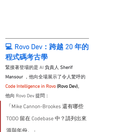
💻 Rovo Dev：跨越 20 年的
程式碼考古學
緊接著登場的是 AI 負責人 
Sherif 
Mansour
 ，他向全場展示了令人驚呼的 
Code Intelligence in Rovo
 (Rovo Dev)
。
他向 Rovo Dev 提問：
「Mike Cannon-Brookes 還有哪些 
TODO 留在 Codebase 中？請列出來
源與年份。」