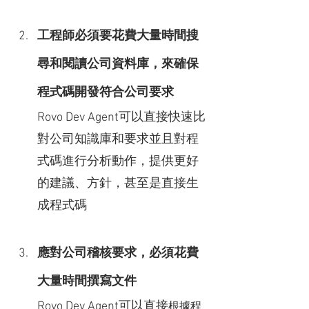
工程師必須要花費大量時間搜
尋和閱讀公司資料庫，來確保
程式碼開發符合公司要求
Rovo Dev Agent可以直接快速比
對公司知識庫和要求並且對程
式碼進行分析動作，提供更好
的建議、方針，甚至是直接生
成程式碼
應對公司稽核要求，必須花費
大量時間撰寫文件
Rovo Dev Agent可以直接
根據程