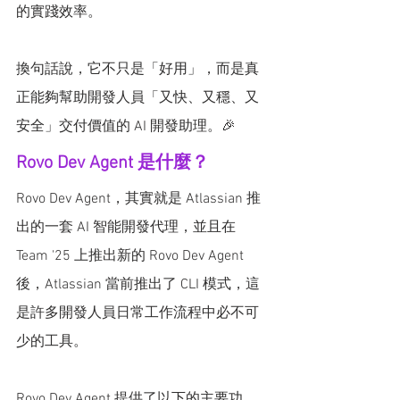
的實踐效率。
換句話說，它不只是「好用」，而是真
正能夠幫助開發人員「又快、又穩、又
安全」交付價值的 AI 開發助理。🎉
Rovo Dev Agent 是什麼？
Rovo Dev Agent，其實就是 Atlassian 推
出的一套 AI 智能開發代理，並且在 
Team '25 上推出新的 Rovo Dev Agent 
後，Atlassian 當前推出了 CLI 模式，這
是許多開發人員日常工作流程中必不可
少的工具。
Rovo Dev Agent 提供了以下的主要功