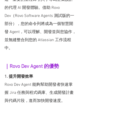
的代理 AI 開發體驗。借助 Rovo 
Dev（Rovo Software Agents 測試版的一
部分），您的命令列將成為一個智慧開
發 Agent，可以理解、開發並與您協作，
並無縫整合到您的 Atlassian 工作流程
中。
｜Rovo Dev Agent 的優勢
1. 提升開發效率
Rovo Dev Agent 能夠幫助開發者快速掌
握 Jira 任務與程式碼庫、生成開發計畫
與代碼片段，進而加快開發速度。