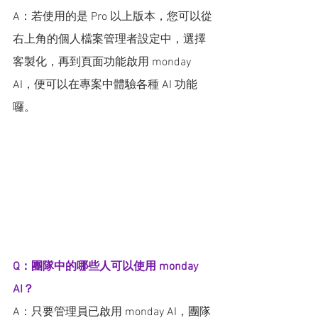
A：若使用的是 Pro 以上版本，您可以從
右上角的個人檔案管理者設定中，選擇
客製化，再到頁面功能啟用 monday 
AI，便可以在專案中體驗各種 AI 功能
囉。
Q：團隊中的哪些人可以使用 monday 
AI？
A：只要管理員已啟用 monday AI，團隊