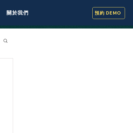
關於我們
預約 DEMO