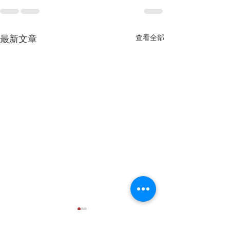
查看全部
最新文章