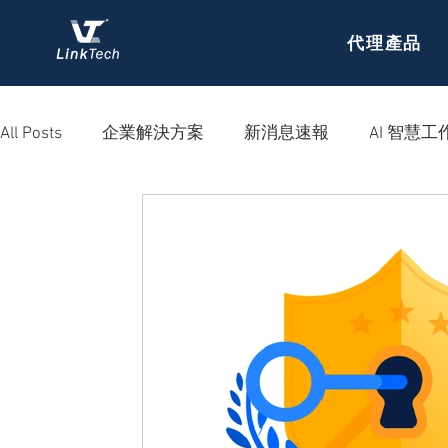
代理產品
All Posts
企業解決方案
新消息速報
AI 智慧工