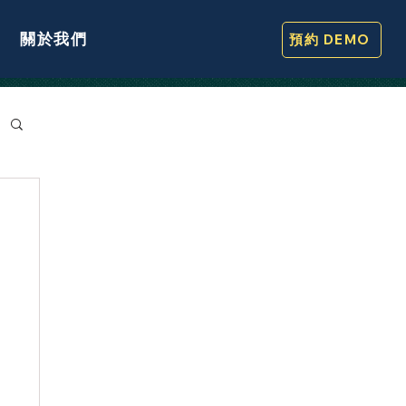
關於我們
預約 DEMO