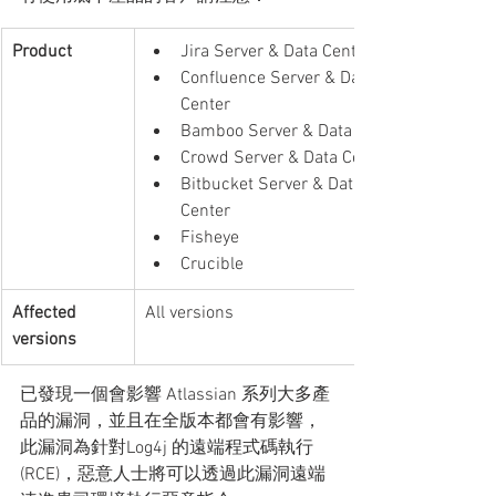
Product
Jira Server & Data Center
Confluence Server & Data 
Center
Bamboo Server & Data Center
Crowd Server & Data Center
Bitbucket Server & Data 
Center
Fisheye
Crucible
Affected 
​All versions
versions
已發現一個會影響 Atlassian 系列大多產
品的漏洞，並且在全版本都會有影響，
此漏洞為針對Log4j 的遠端程式碼執行 
(RCE)，惡意人士將可以透過此漏洞遠端