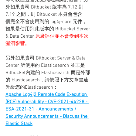
即可以盡速避免受到此漏洞的危害，另
外如果貴司 Bitbucket 版本為 7.12 到 
7.19 之間，則 Bitbucket 本身會包含一
個完全不會使用到的 
log4j-core 元件
，
如果是使用到此版本的 Bitbucket Server 
& Data Center 
原廠評估並不會受到本次
漏洞影響。
另外如果貴司 Bitbucket Server & Data 
Center 所使用的 Elasticsearch 並非是 
Bitbucket內建的 Elasticsearch 而是外部
的 Elasticsearch，請依照下方文章盡速
升級您的Elasticsearch：
Apache Log4j2 Remote Code Execution 
(RCE) Vulnerability - CVE-2021-44228 - 
ESA-2021-31 - Announcements / 
Security Announcements - Discuss the 
Elastic Stack