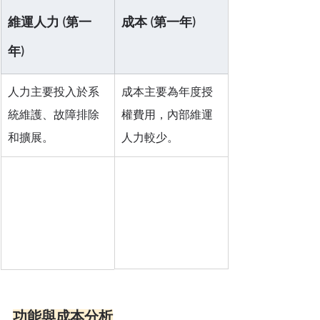
維運人力 (第一
成本 (第一年)
年)
人力主要投入於系
成本主要為年度授
統維護、故障排除
權費用，內部維運
和擴展。
人力較少。
功能與成本分析