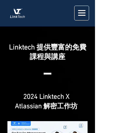
Linktech 提供豐富的免費
課程與講座
2024 Linktech X
Atlassian 解密工作坊