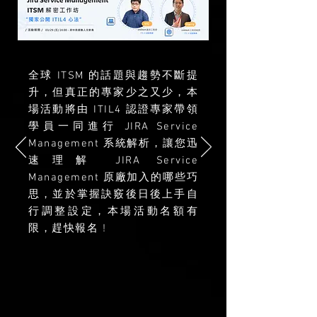
全球 ITSM 的話題與趨勢不斷提
升，但真正的專家少之又少，本
場活動將由 ITIL4 認證專家帶領
學員一同進行 JIRA Service
Management 系統解析，讓您迅
速理解 JIRA Service
Management 原廠加入的哪些巧
思，並於掌握訣竅後日後上手自
行調整設定，本場活動名額有
限，趕快報名 !