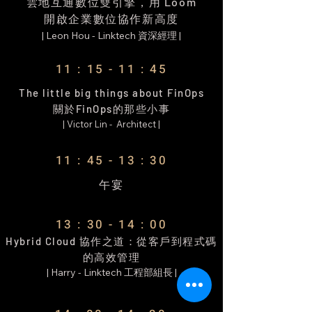
雲地互通數位雙引擎，用 Loom
開啟企業數位協作新高度
| Leon Hou - Linktech 資深經理 |
11 : 15 - 11 : 45
The little big things about FinOps
關於FinOps的那些小事
| Victor Lin - Architect |
11 : 45 - 13 : 30
午宴
13 : 30 - 14 : 00
Hybrid Cloud 協作之道：從客戶到程式碼
的高效管理
| Harry - Linktech 工程部組長 |