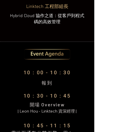
Linktech 工程部組長
Hybrid Cloud 協作之道：從客戶到程式
碼的高效管理
10 : 00 - 10 : 30
報到
10 : 30 - 10 : 45
開場 Overview
| Leon Hou - Linktech 資深經理 |
10 : 45 - 11 : 15