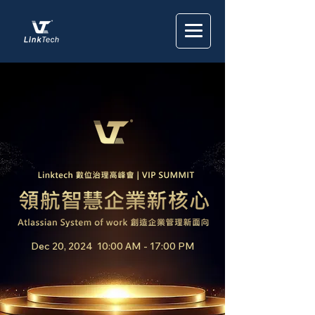
Dec 20, 2024 10:00 AM - 17:00 PM