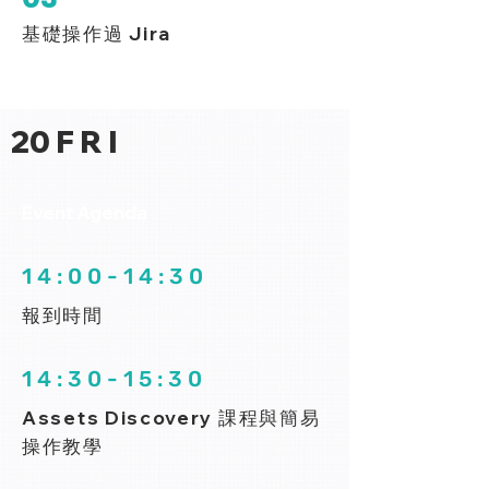
基礎操作過 Jira
20 F R I
Event Agenda
1 4 : 0 0 - 1 4 : 3 0
報到時間
1 4 : 3 0 - 1 5 : 3 0
Assets Discovery 課程與簡易
操作教學