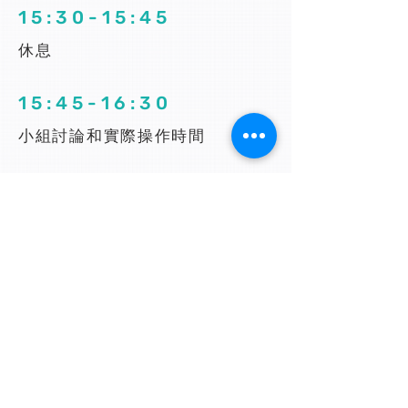
1 5 : 3 0 - 1 5 : 4 5
休息
1 5 : 4 5 - 1 6 : 3 0
小組討論和實際操作時間
1 6 : 3 0 - 1 6 : 4 5
小組展示時間
1 6 : 4 5 - 1 7 : 0 0
Q&A Session