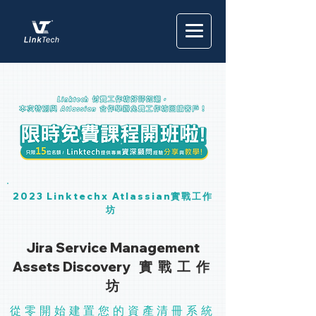
2023 Linktechx Atlassian實戰工作
坊
Jira Service Management
Assets Discovery
實 戰
工 作
坊
從零開始建置您的資產清冊系統