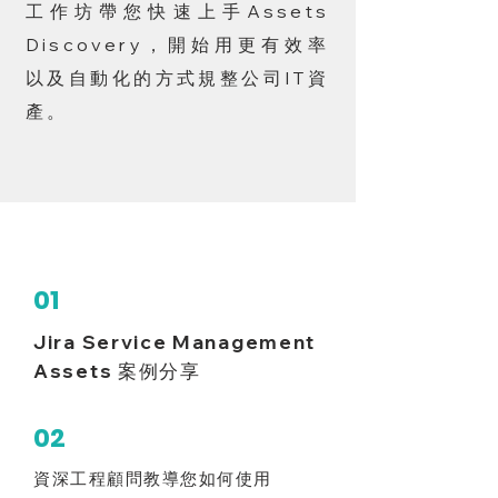
工作坊帶您快速上手Assets
Discovery，開始用更有效率
以及自動化的方式規整公司IT資
產。
學習重點
01
Jira Service Management
Assets 案例分享
02
資深工程顧問教導您如何使用