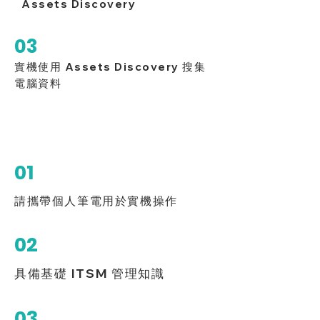
Assets Discovery
03
實機使用 Assets Discovery 搜集
電腦資料
課程必備
01
請攜帶個人筆電用於實機操作
02
具備基礎 ITSM 管理知識
03