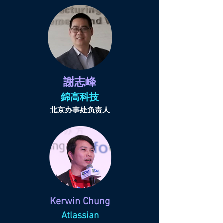
謝志峰
錦高科技
北京办事处负责人
Kerwin Chung
Atlassian