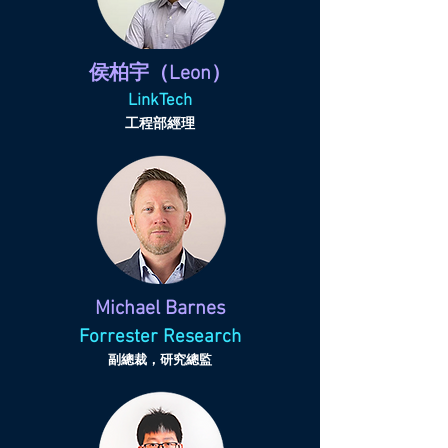
侯柏宇（Leon）
LinkTech
工程部經理
Michael Barnes
Forrester Research
副總裁，研究總監