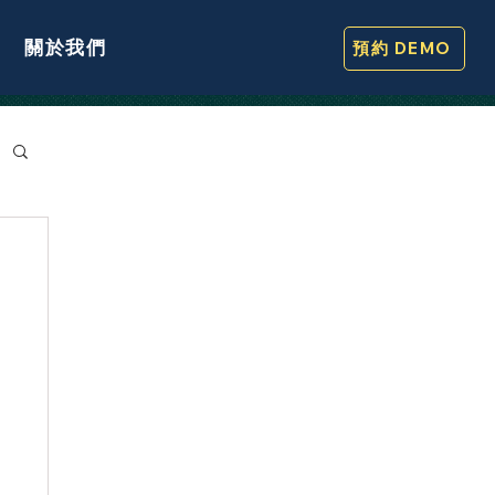
關於我們
預約 DEMO