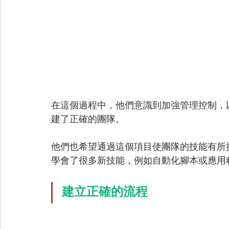
在這個過程中，他們意識到加強管理控制，
建了正確的團隊。
他們也希望通過這個項目使團隊的技能有所
學會了很多新技能，例如自動化腳本或應用
建立正確的流程