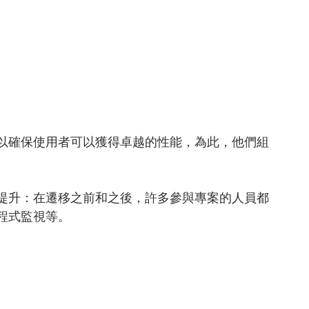
以確保使用者可以獲得卓越的性能，為此，他們組
提升：在遷移之前和之後，許多參與專案的人員都
程式監視等。