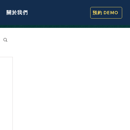
關於我們
預約 DEMO